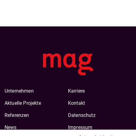
Unternehmen
Karriere
Aktuelle Projekte
Kontakt
Referenzen
Datenschutz
News
Impressum