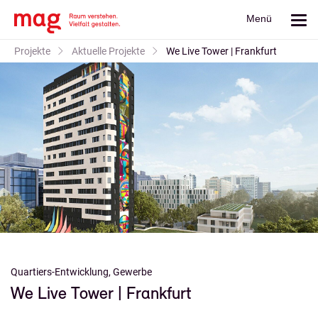
Menü
Projekte
Aktuelle Projekte
We Live Tower | Frankfurt
Quartiers-Entwicklung, Gewerbe
We Live Tower | Frankfurt