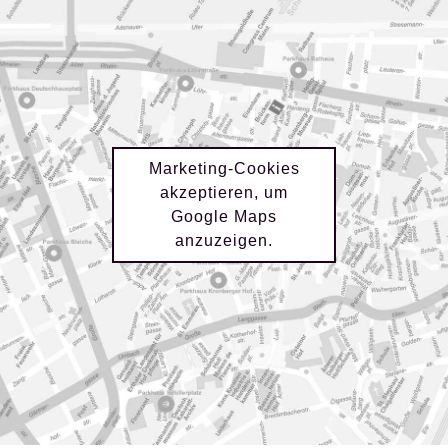
Marketing-Cookies
akzeptieren, um
Google Maps
anzuzeigen.